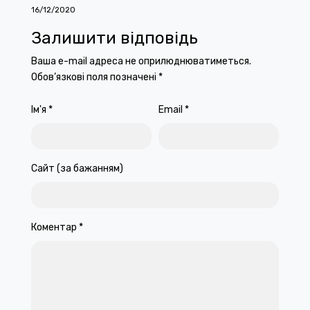
16/12/2020
Залишити відповідь
Ваша e-mail адреса не оприлюднюватиметься.
Обов’язкові поля позначені
*
Ім'я
*
Email
*
Сайт (за бажанням)
Коментар
*