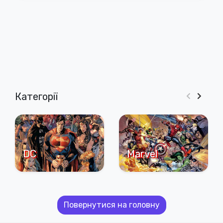
Категорії
DC
Marvel
Повернутися на головну