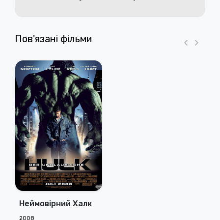
Пов'язані фільми
Неймовірний Халк
2008