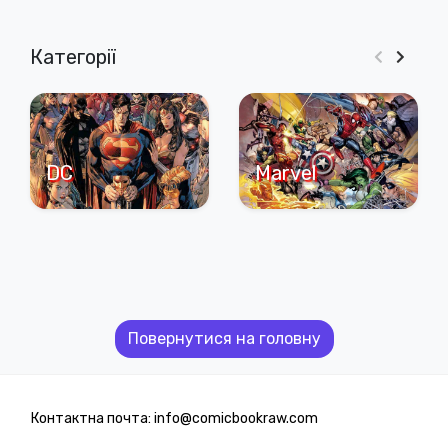
Категорії
DC
Marvel
Повернутися на головну
Контактна почта: info@comicbookraw.com