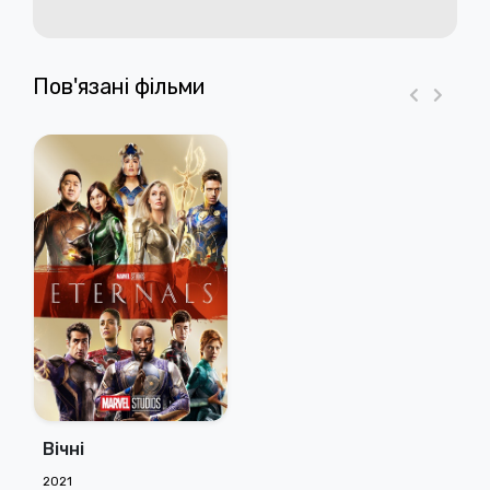
Пов'язані фільми
Вічні
2021