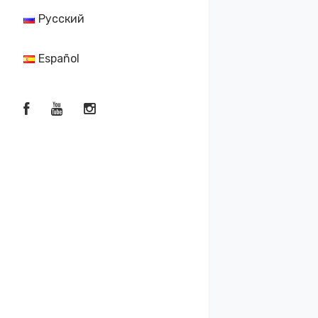
Русский
Español