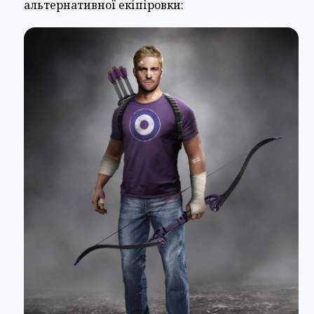
альтернативної екіпіровки: