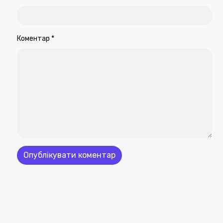
Коментар
*