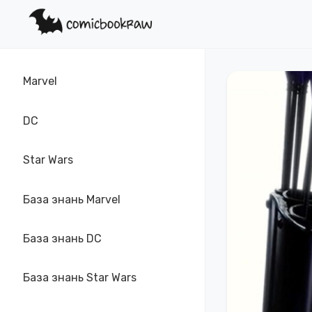
Marvel
DC
Star Wars
База знань Marvel
База знань DC
База знань Star Wars