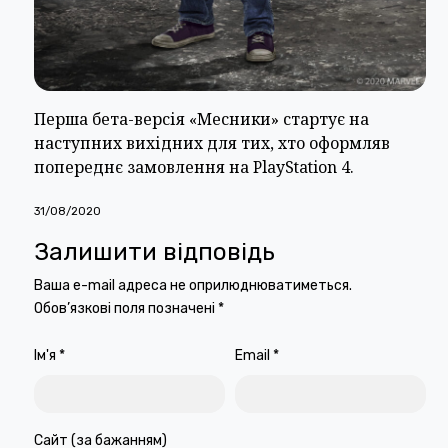
Перша бета-версія «Месники» стартує на
наступних вихідних для тих, хто оформляв
попереднє замовлення на PlayStation 4.
31/08/2020
Залишити відповідь
Ваша e-mail адреса не оприлюднюватиметься.
Обов’язкові поля позначені
*
Ім'я
*
Email
*
Сайт (за бажанням)