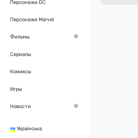
Персонажи DC
Персонажи Marvel
Фильмы
Сериалы
Комиксы
Игры
Новости
Українська