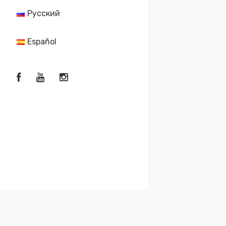
Русский
Español
Контактная почта:
2019-2026