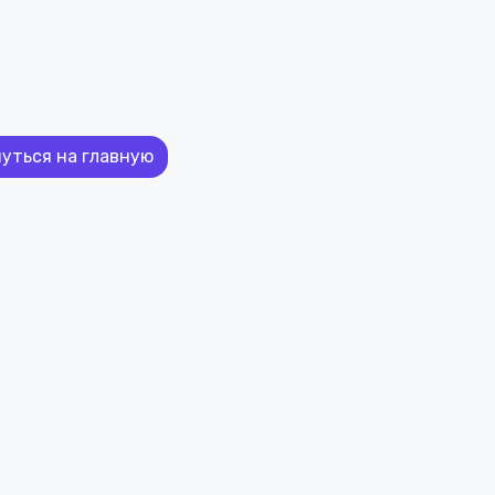
уться на главную